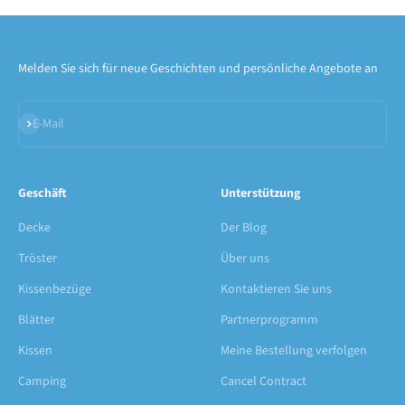
Melden Sie sich für neue Geschichten und persönliche Angebote an
Abonnieren
E-Mail
Geschäft
Unterstützung
Decke
Der Blog
Tröster
Über uns
Kissenbezüge
Kontaktieren Sie uns
Blätter
Partnerprogramm
Kissen
Meine Bestellung verfolgen
Camping
Cancel Contract