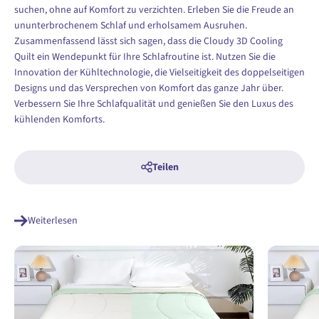
suchen, ohne auf Komfort zu verzichten. Erleben Sie die Freude an
ununterbrochenem Schlaf und erholsamem Ausruhen.
Zusammenfassend lässt sich sagen, dass die Cloudy 3D Cooling
Quilt ein Wendepunkt für Ihre Schlafroutine ist. Nutzen Sie die
Innovation der Kühltechnologie, die Vielseitigkeit des doppelseitigen
Designs und das Versprechen von Komfort das ganze Jahr über.
Verbessern Sie Ihre Schlafqualität und genießen Sie den Luxus des
kühlenden Komforts.
Teilen
Weiterlesen