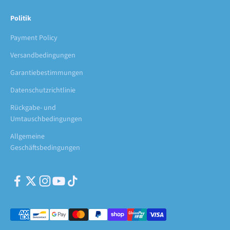
Politik
Payment Policy
Versandbedingungen
Garantiebestimmungen
Datenschutzrichtlinie
Rückgabe- und
Umtauschbedingungen
Allgemeine
Geschäftsbedingungen