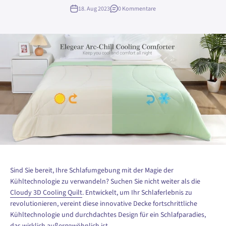
18. Aug 2023
0 Kommentare
Sind Sie bereit, Ihre Schlafumgebung mit der Magie der
Kühltechnologie zu verwandeln? Suchen Sie nicht weiter als die
Cloudy 3D Cooling Quilt
. Entwickelt, um Ihr Schlaferlebnis zu
revolutionieren, vereint diese innovative Decke fortschrittliche
Kühltechnologie und durchdachtes Design für ein Schlafparadies,