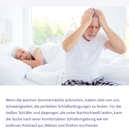
Wenn die warmen Sommernächte anbrechen, haben viele von uns
Schwierigkeiten, die perfekten Schlafbedingungen zu finden. Für die
heißen Schläfer und diejenigen, die unter Nachtschweiß leiden, kann
die Suche nach einer komfortablen Schlafumgebung wie ein
endloser Kreislauf aus Wälzen und Drehen erscheinen.