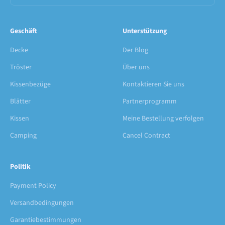
Geschäft
Unterstützung
Decke
Der Blog
Tröster
Über uns
Kissenbezüge
Kontaktieren Sie uns
Blätter
Partnerprogramm
Kissen
Meine Bestellung verfolgen
Camping
Cancel Contract
Politik
Payment Policy
Versandbedingungen
Garantiebestimmungen