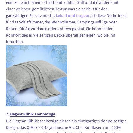
eine Seite mit einem erfrischend kühlen Griff und die andere mit
einer weichen, gemütlichen Textur, was sie perfekt für den
ganzjährigen Einsatz macht.
Leicht und tragbar
, ist diese Decke ideal
für das Schlafzimmer, das Wohnzimmer, Campingausflüge oder
Reisen. Ob Sie zu Hause oder unterwegs sind, Sie können den
Komfort dieser vielseitigen Decke überall genießen, wo Sie ihn
brauchen.
2.
Elegear Kühlkissenbezüge
Die Elegear Kühlkissenbezüge bieten ein einzigartiges doppelseitiges
Design, das Q-Max > 0,45 japanische Arc-Chill Kühlfasern mit 100%