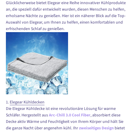
Glücklicherweise bietet Elegear eine Reihe innovativer Kühlprodukte
an, die speziell dafür entwickelt wurden, diesen Menschen zu helfen,
erholsame Nächte zu genießen. Hier ist ein näherer Blick auf die Top-
Auswahl von Elegear, um Ihnen zu helfen, einen komfortablen und
erfrischenden Schlaf zu genießen.
1.
Elegear Kühldecken
Die Elegear Kühldecke ist eine revolutionäre Lösung für warme
Schläfer. Hergestellt aus
Arc-Chill 3.0 Cool Fiber
, absorbiert diese
Decke aktiv Wärme und Feuchtigkeit von Ihrem Körper und hält Sie
die ganze Nacht über angenehm kühl. Ihr
zweiseitiges Design
bietet