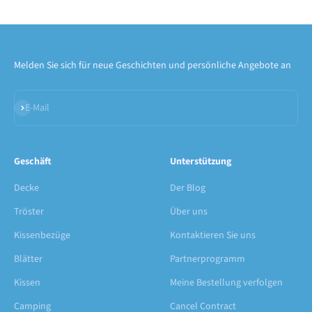
Melden Sie sich für neue Geschichten und persönliche Angebote an
Abonnieren
E-Mail
Geschäft
Unterstützung
Decke
Der Blog
Tröster
Über uns
Kissenbezüge
Kontaktieren Sie uns
Blätter
Partnerprogramm
Kissen
Meine Bestellung verfolgen
Camping
Cancel Contract