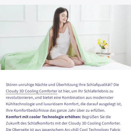
Stören unruhige Nächte und Überhitzung Ihre Schlafqualität? Die
Cloudy 3D Cooling Comforter
ist hier, um Ihr Schlaferlebnis zu
revolutionieren, und bietet eine Kombination aus modernster
Kühltechnologie und luxuriösem Komfort, die darauf ausgelegt ist,
Ihre Komfortbedürfnisse das ganze Jahr über zu erfüllen.
Komfort mit cooler Technologie erhöhen:
Begrüßen Sie die
Zukunft des Schlafkomforts mit der Cloudy 3D Cooling Comforter.
Die Oberseite ist aus japanischem Arc-chill Cool Technology Fabric