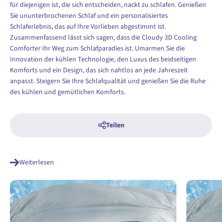
für diejenigen ist, die sich entscheiden, nackt zu schlafen. Genießen
Sie ununterbrochenen Schlaf und ein personalisiertes
Schlaferlebnis, das auf Ihre Vorlieben abgestimmt ist.
Zusammenfassend lässt sich sagen, dass die Cloudy 3D Cooling
Comforter Ihr Weg zum Schlafparadies ist. Umarmen Sie die
Innovation der kühlen Technologie, den Luxus des beidseitigen
Komforts und ein Design, das sich nahtlos an jede Jahreszeit
anpasst. Steigern Sie Ihre Schlafqualität und genießen Sie die Ruhe
des kühlen und gemütlichen Komforts.
Teilen
Weiterlesen