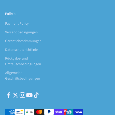
Politik
Payment Policy
Versandbedingungen
Garantiebestimmungen
Datenschutzrichtlinie
Rückgabe- und
Umtauschbedingungen
Allgemeine
Geschäftsbedingungen