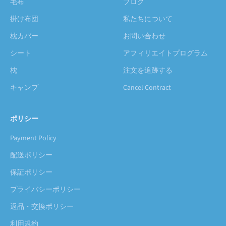
毛布
ブログ
掛け布団
私たちについて
枕カバー
お問い合わせ
シート
アフィリエイトプログラム
枕
注文を追跡する
キャンプ
Cancel Contract
ポリシー
Payment Policy
配送ポリシー
保証ポリシー
プライバシーポリシー
返品・交換ポリシー
利用規約