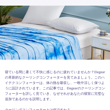
寝ている間に暑くて不快に感じるのに疲れていませんか？Elegear
の革新的なクーリングコンフォーターを見てみましょう。このハ
イテクコンフォーターは、体の熱を吸収し、一晩中涼しく保つよ
うに設計されています。この記事では、Elegearのクーリングコン
フォーターを詳しく見ていき、なぜそれがあなたの寝室に完璧な
追加であるのかを説明します。