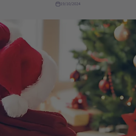
19/10/2024