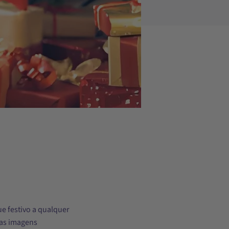
e festivo a qualquer
stas imagens