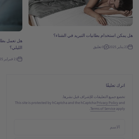
هل يمكن استخدام بطانيات التبريد في الشتاء؟
23 يناير 2025
0 تعليق
الليلي؟
21 فبراير 2025
اترك تعليقًا
تخضع جميع التعليقات للإشراف قبل نشرها.
This site is protected by hCaptcha and the hCaptcha
Privacy Policy
and
Terms of Service
apply.
الاسم