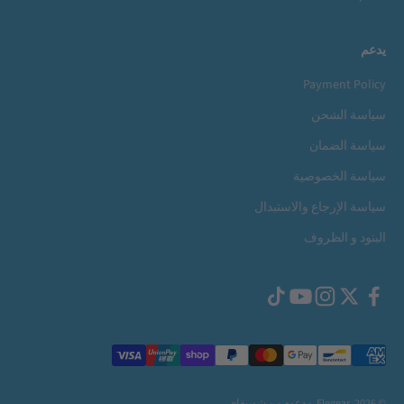
يدعم
Payment Policy
سياسة الشحن
سياسة الضمان
سياسة الخصوصية
سياسة الإرجاع والاستبدال
البنود و الظروف
© 2026, Elegear.
مدعوم من شوبيفاي