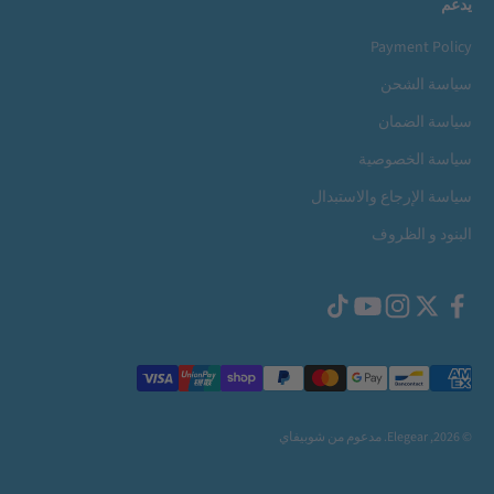
يدعم
Payment Policy
سياسة الشحن
سياسة الضمان
سياسة الخصوصية
سياسة الإرجاع والاستبدال
البنود و الظروف
© 2026, Elegear.
مدعوم من شوبيفاي