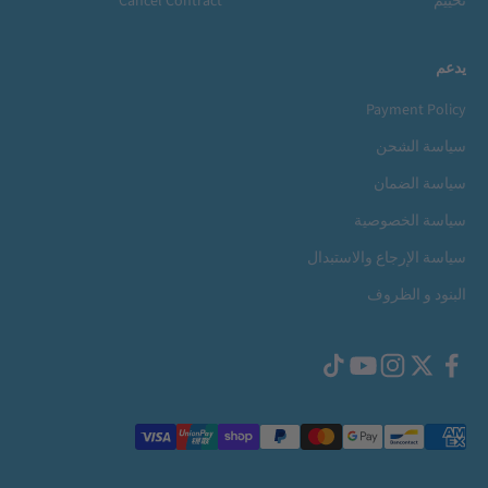
تخييم
Cancel Contract
يدعم
Payment Policy
سياسة الشحن
سياسة الضمان
سياسة الخصوصية
سياسة الإرجاع والاستبدال
البنود و الظروف