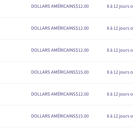
DOLLARS AMÉRICAINS$
1
2
.00
8 à 12 jours 
DOLLARS AMÉRICAINS$
1
2
.00
8 à 12 jours 
DOLLARS AMÉRICAINS$
1
2
.00
8 à 12 jours 
DOLLARS AMÉRICAINS$
1
5
.00
8 à 12 jours 
DOLLARS AMÉRICAINS$
1
2
.00
8 à 12 jours 
DOLLARS AMÉRICAINS$
1
5
.00
8 à 12 jours 