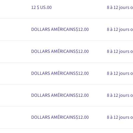
12 $ US
.00
8 à 12 jours 
DOLLARS AMÉRICAINS$
1
2
.00
8 à 12 jours 
DOLLARS AMÉRICAINS$
1
2
.00
8 à 12 jours 
DOLLARS AMÉRICAINS$
1
2
.00
8 à 12 jours 
DOLLARS AMÉRICAINS$
1
2
.00
8 à 12 jours 
DOLLARS AMÉRICAINS$
1
2
.00
8 à 12 jours 