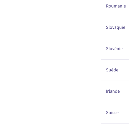
Roumanie
Slovaquie
Slovénie
Suède
Irlande
Suisse