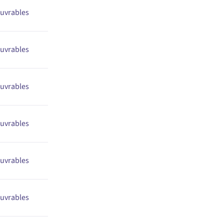
ouvrables
ouvrables
ouvrables
ouvrables
ouvrables
ouvrables