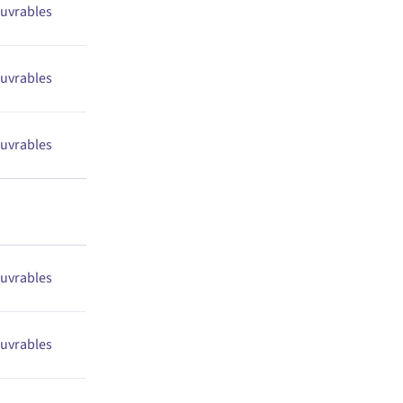
ouvrables
ouvrables
ouvrables
ouvrables
ouvrables