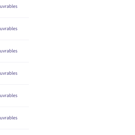
ouvrables
ouvrables
ouvrables
ouvrables
ouvrables
ouvrables