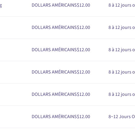
g
DOLLARS AMÉRICAINS$
1
2
.00
8 à 12 jours 
DOLLARS AMÉRICAINS$
1
2
.00
8 à 12 jours 
DOLLARS AMÉRICAINS$
1
2
.00
8 à 12 jours 
DOLLARS AMÉRICAINS$
1
2
.00
8 à 12 jours 
DOLLARS AMÉRICAINS$
1
2
.00
8 à 12 jours 
DOLLARS AMÉRICAINS$
1
2
.00
8~12
Jours O