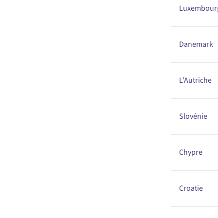
Luxembour
Danemark
L'Autriche
Slovénie
Chypre
Croatie