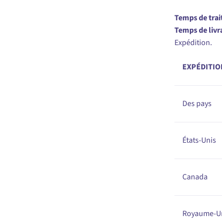
Temps de trai
Temps de livr
Expédition.
EXPÉDITIO
Des pays
États-Unis
Canada
Royaume-U