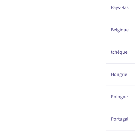
Pays-Bas
Belgique
tchèque
Hongrie
Pologne
Portugal