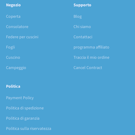
Negozio
Supporto
Coperta
Blog
Consolatore
Chi siamo
Federe per cuscini
Contattaci
Fogli
programma affiliato
Cuscino
Traccia il mio ordine
Campeggio
Cancel Contract
Politica
Payment Policy
Politica di spedizione
Politica di garanzia
Politica sulla riservatezza