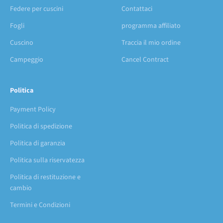
Federe per cuscini
Contattaci
Fogli
programma affiliato
Cuscino
Traccia il mio ordine
Campeggio
Cancel Contract
Politica
Payment Policy
Politica di spedizione
Politica di garanzia
Politica sulla riservatezza
Politica di restituzione e
cambio
Termini e Condizioni