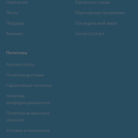
Наволочки
Связаться с нами
Листы
Партнерская программа
Подушка
Отследить мой заказ
Кемпинг
Cancel Contract
Политика
Payment Policy
Политика доставки
Гарантийная политика
политика
конфиденциальности
Политика возвратов и
обменов
Условия и положения